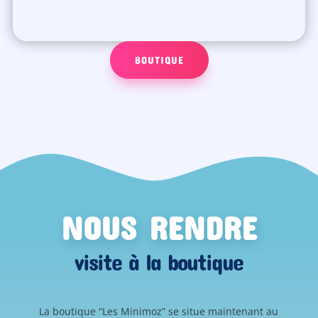
BOUTIQUE
NOUS RENDRE
visite à la boutique
La boutique “Les Minimoz” se situe maintenant au