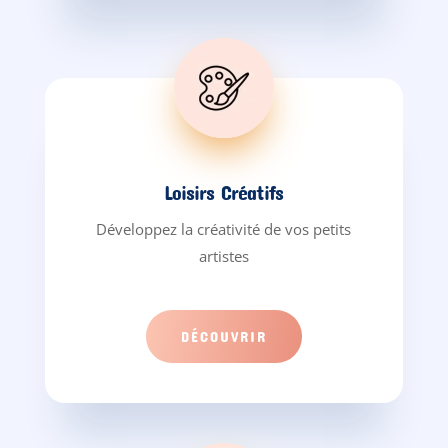
Loisirs Créatifs
Développez la créativité de vos petits
artistes
DÉCOUVRIR