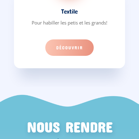
Textile
Pour habiller les petis et les grands!
DÉCOUVRIR
NOUS RENDRE