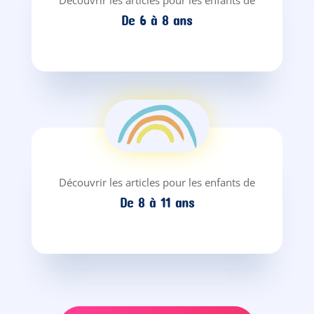
Découvrir les articles pour les enfants de
De 6 à 8 ans
Découvrir les articles pour les enfants de
De 8 à 11 ans