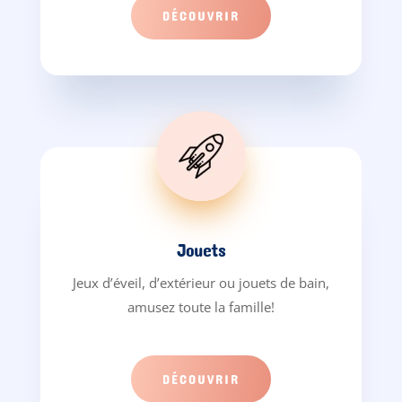
DÉCOUVRIR
Jouets
Jeux d’éveil, d’extérieur ou jouets de bain,
amusez toute la famille!
DÉCOUVRIR