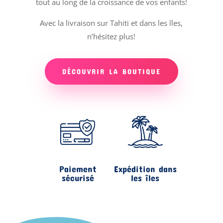
tout au long de la croissance de vos enfants!
Avec la livraison sur Tahiti et dans les îles,
n’hésitez plus!
DÉCOUVRIR LA BOUTIQUE
Paiement
Expédition dans
sécurisé
les îles