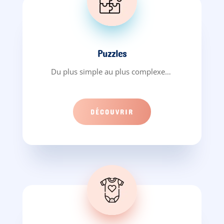
Puzzles
Du plus simple au plus complexe…
DÉCOUVRIR