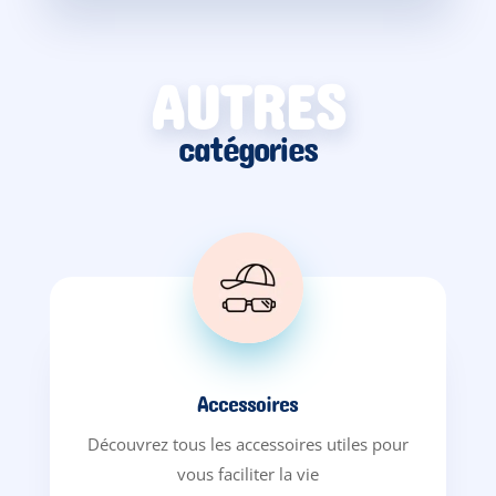
AUTRES
catégories
Accessoires
Découvrez tous les accessoires utiles pour
vous faciliter la vie