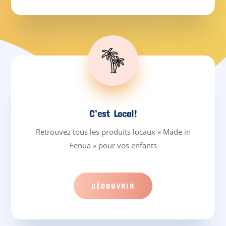
C’est Local!
Retrouvez tous les produits locaux « Made in
Fenua » pour vos enfants
DÉCOUVRIR