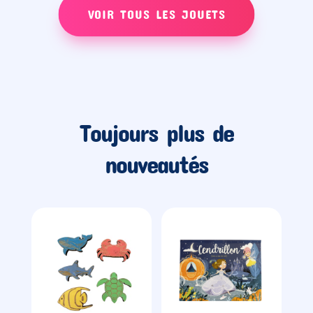
VOIR TOUS LES JOUETS
Toujours plus de
nouveautés