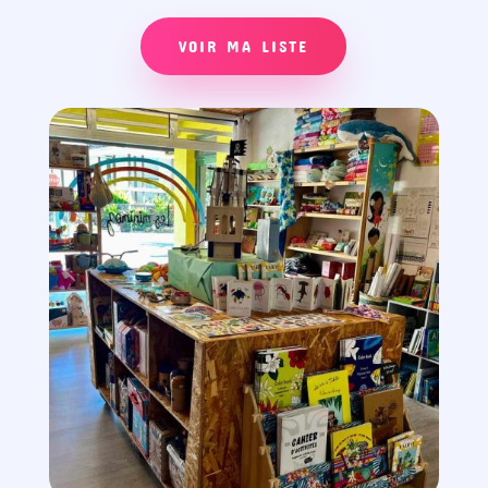
VOIR MA LISTE