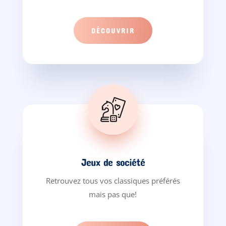
DÉCOUVRIR
Jeux de société
Retrouvez tous vos classiques préférés
mais pas que!