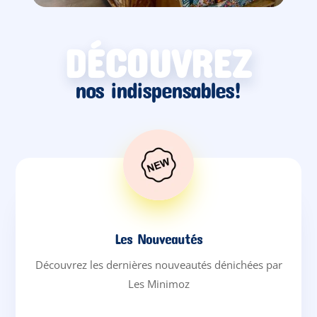
DÉCOUVREZ
nos indispensables!
Les Nouveautés
Découvrez les dernières nouveautés dénichées par
Les Minimoz