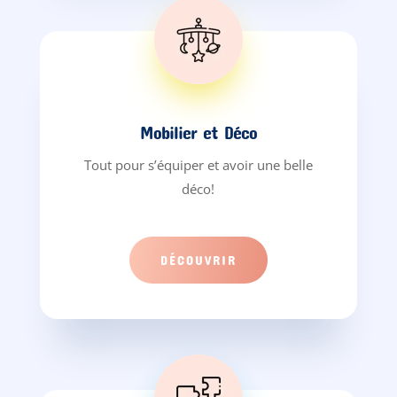
Mobilier et Déco
Tout pour s’équiper et avoir une belle
déco!
DÉCOUVRIR