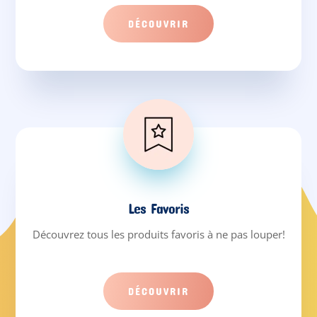
DÉCOUVRIR
Les Favoris
Découvrez tous les produits favoris à ne pas louper!
DÉCOUVRIR