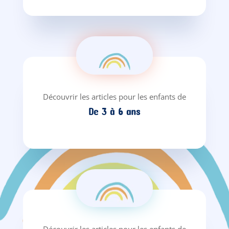
Découvrir les articles pour les enfants de
De 3 à 6 ans