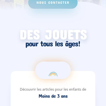
NOUS CONTACTER
DES JOUETS
pour tous les âges!
Découvrir les articles pour les enfants de
Moins de 3 ans