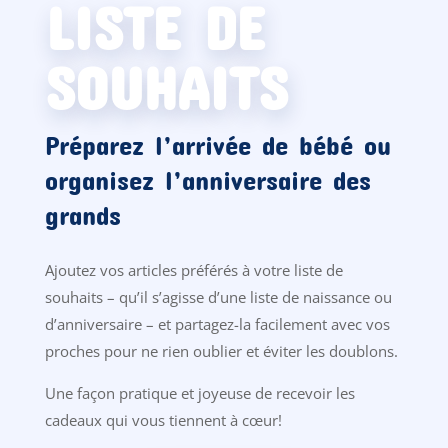
LISTE DE
SOUHAITS
Préparez l’arrivée de bébé ou
organisez l’anniversaire des
grands
Ajoutez vos articles préférés à votre liste de
souhaits – qu’il s’agisse d’une liste de naissance ou
d’anniversaire – et partagez-la facilement avec vos
proches pour ne rien oublier et éviter les doublons.
Une façon pratique et joyeuse de recevoir les
cadeaux qui vous tiennent à cœur!