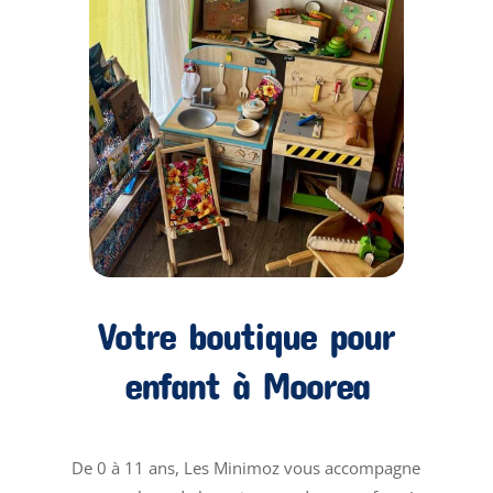
Votre boutique pour
enfant à Moorea
De 0 à 11 ans, Les Minimoz vous accompagne