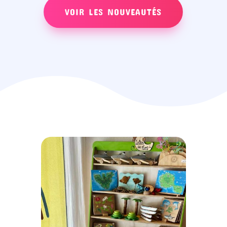
VOIR LES NOUVEAUTÉS