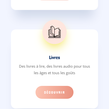
Livres
Des livres à lire, des livres audio pour tous
les âges et tous les goûts
DÉCOUVRIR