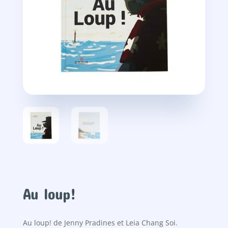
Au loup!
Au loup! de Jenny Pradines et Leia Chang Soi.