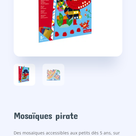
Mosaïques pirate
Des mosaïques accessibles aux petits dès 5 ans, sur