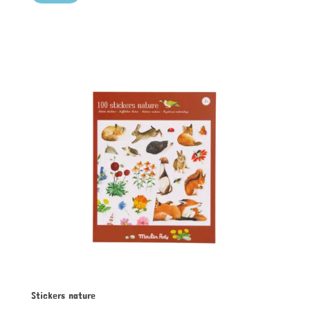
Stickers nature