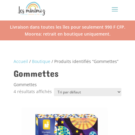
Livraison dans toutes les îles pour seulement 990 F CFP.
Moorea: retrait en boutique uniquement.
Accueil
/
Boutique
/ Produits identifiés “Gommettes”
Gommettes
Gommettes
4 résultats affichés