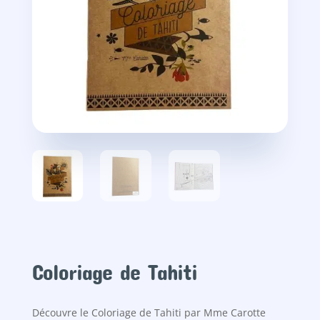
Coloriage de Tahiti
Découvre le Coloriage de Tahiti par Mme Carotte