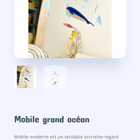
Mobile grand océan
Mobile moderne est un véritable accroche-regard