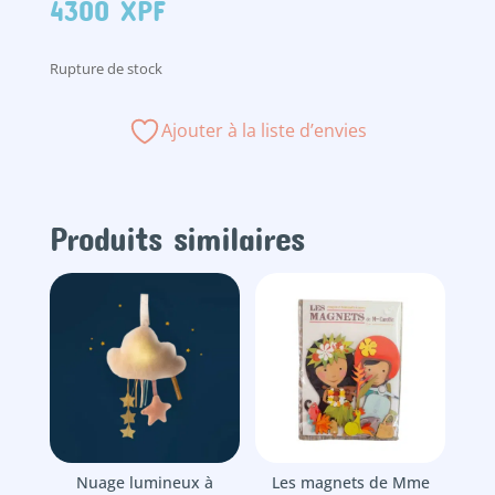
4300
XPF
Rupture de stock
Ajouter à la liste d’envies
Produits similaires
Nuage lumineux à
Les magnets de Mme