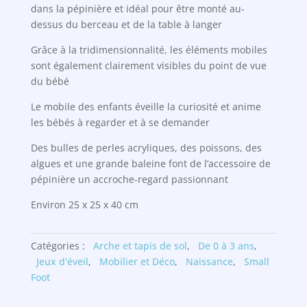
dans la pépinière et idéal pour être monté au-
dessus du berceau et de la table à langer
Grâce à la tridimensionnalité, les éléments mobiles
sont également clairement visibles du point de vue
du bébé
Le mobile des enfants éveille la curiosité et anime
les bébés à regarder et à se demander
Des bulles de perles acryliques, des poissons, des
algues et une grande baleine font de l’accessoire de
pépinière un accroche-regard passionnant
Environ 25 x 25 x 40 cm
Catégories :
Arche et tapis de sol
,
De 0 à 3 ans
,
Jeux d'éveil
,
Mobilier et Déco
,
Naissance
,
Small
Foot