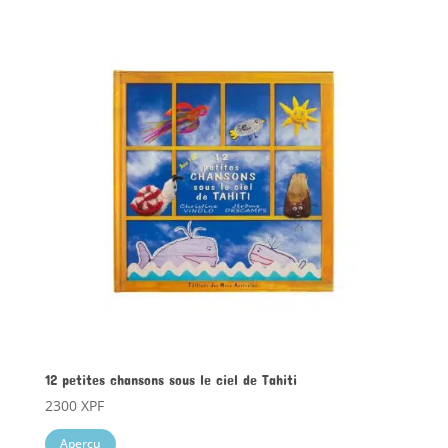
12 petites chansons sous le ciel de Tahiti
2300
XPF
Aperçu