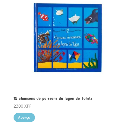
12 chansons de poissons du lagon de Tahiti
2300
XPF
Aperçu