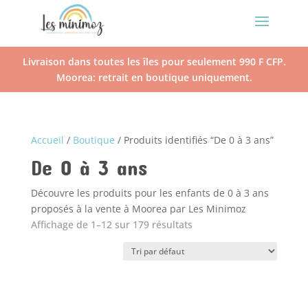
Livraison dans toutes les îles pour seulement 990 F CFP.
Moorea: retrait en boutique uniquement.
Accueil
/
Boutique
/ Produits identifiés “De 0 à 3 ans”
De 0 à 3 ans
Découvre les produits pour les enfants de 0 à 3 ans
proposés à la vente à Moorea par Les Minimoz
Affichage de 1–12 sur 179 résultats