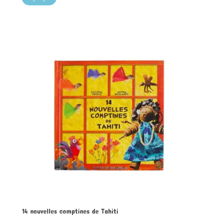
14 nouvelles comptines de Tahiti