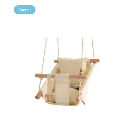
Aperçu