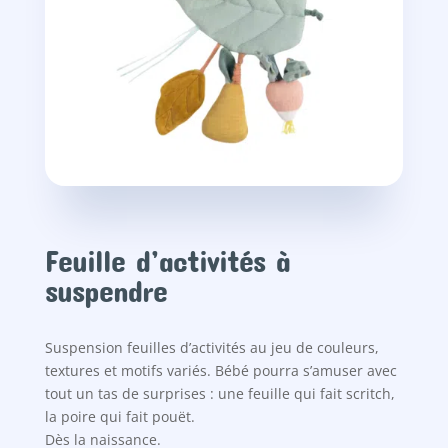
Feuille d’activités à
suspendre
Suspension feuilles d’activités au jeu de couleurs,
textures et motifs variés. Bébé pourra s’amuser avec
tout un tas de surprises : une feuille qui fait scritch,
la poire qui fait pouët.
Dès la naissance.