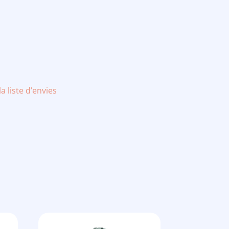
la liste d’envies