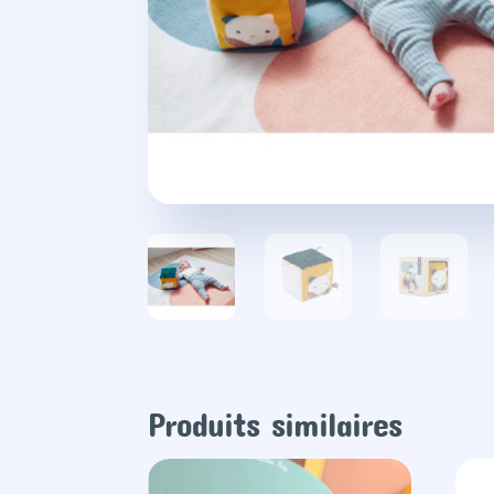
Produits similaires