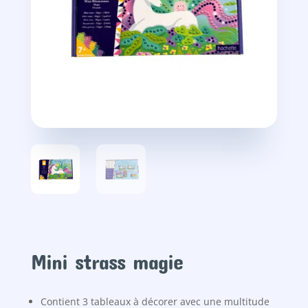
Mini strass magie
Contient 3 tableaux à décorer avec une multitude