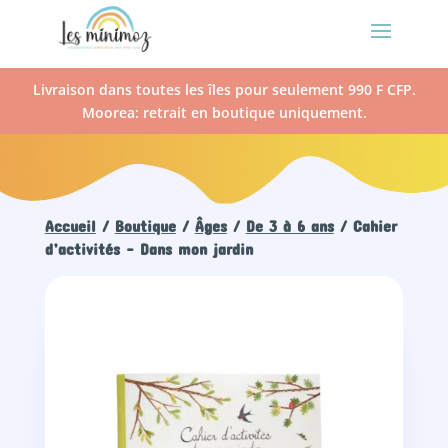
Livraison dans toutes les îles pour seulement 990 F CFP.
Moorea: retrait en boutique uniquement.
Accueil
/
Boutique
/
Âges
/
De 3 à 6 ans
/ Cahier
d’activités – Dans mon jardin