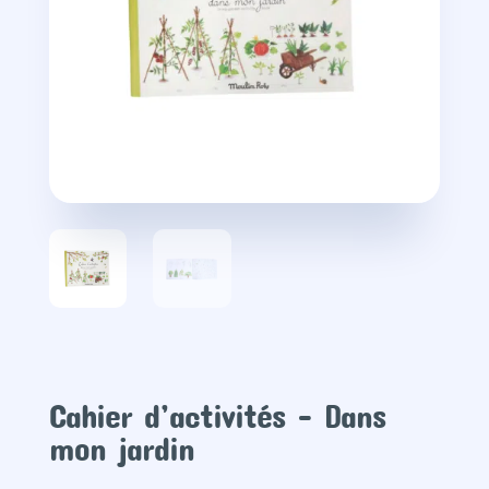
Cahier d’activités – Dans
mon jardin