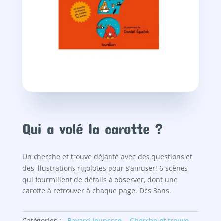
Qui a volé la carotte ?
Un cherche et trouve déjanté avec des questions et
des illustrations rigolotes pour s’amuser! 6 scènes
qui fourmillent de détails à observer, dont une
carotte à retrouver à chaque page. Dès 3ans.
Catégories :
Bayard Jeunesse
,
Cherche et trouve
,