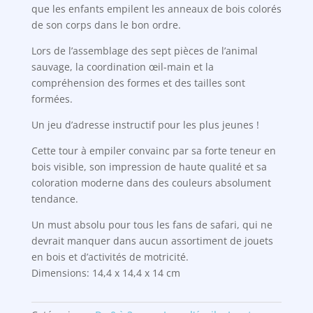
que les enfants empilent les anneaux de bois colorés
de son corps dans le bon ordre.
Lors de l’assemblage des sept pièces de l’animal
sauvage, la coordination œil-main et la
compréhension des formes et des tailles sont
formées.
Un jeu d’adresse instructif pour les plus jeunes !
Cette tour à empiler convainc par sa forte teneur en
bois visible, son impression de haute qualité et sa
coloration moderne dans des couleurs absolument
tendance.
Un must absolu pour tous les fans de safari, qui ne
devrait manquer dans aucun assortiment de jouets
en bois et d’activités de motricité.
Dimensions: 14,4 x 14,4 x 14 cm