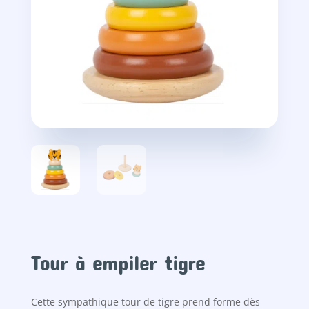
Tour à empiler tigre
Cette sympathique tour de tigre prend forme dès