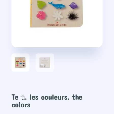
Te ū, les couleurs, the
colors