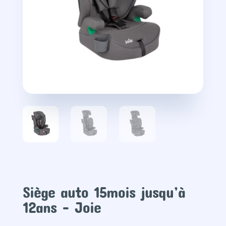
Siège auto 15mois jusqu’à
12ans – Joie