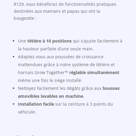
R129, vous bénéficiez de fonctionnalités pratiques
destinées aux mamans et papas qui ont la
bougeotte :
Une
têtière à 10 positions
qui s’ajuste facilement à
la hauteur parfaite d’une seule main.
Adaptez-vous aux poussées de croissance
inattendues grâce à notre système de têtière et
harnais Grow Together™
réglable simultanément
même une fois le siège installé.
Nettoyez facilement les dégâts grâce aux
housses
amovibles lavables en machine
.
Installation facile
sur la ceinture à 3 points du
véhicule.