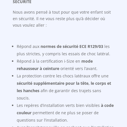
SÉCURITÉ
Nous avons pensé à tout pour que votre enfant soit
en sécurité. Il ne vous reste plus qu’à décider où
vous voulez aller :
Répond aux
normes de sécurité ECE R129/03
les
plus strictes, y compris les essais de choc latéral.
Répond à la certification i-Size en
mode
rehausseur à ceinture
orienté vers l’avant.
La protection contre les chocs latéraux offre une
sécurité supplémentaire pour la tête, le corps et
les hanches
afin de garantir des trajets sans
soucis.
Les repères d’installation verts bien visibles
à code
couleur
permettent de ne plus se poser de
questions sur l’installation.