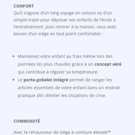
CONFORT
Qu’il s’agisse d’un long voyage en voiture ou d’un
simple trajet pour déposer vos enfants de l’école à
l’entraînement, puis rentrer à la maison, vous avez
besoin d’un siège en tout point confortable :
Maintenez votre enfant au frais même lors des
journées les plus chaudes grâce à un
concept aéré
qui contribue à réguler sa température.
Le
porte-gobelet intégré
permet de ranger les
articles essentiels de votre enfant dans un endroit
pratique afin d’éviter les situations de crise.
COMMODITÉ
Avec le rehausseur de siège à ceinture elevate™