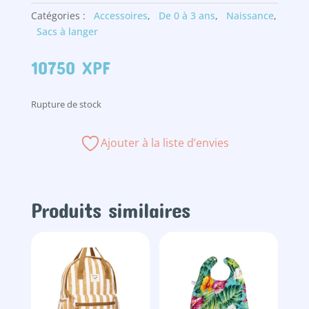
Catégories :
Accessoires
,
De 0 à 3 ans
,
Naissance
,
Sacs à langer
10750
XPF
Rupture de stock
Ajouter à la liste d’envies
Produits similaires