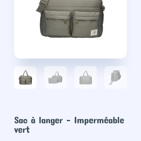
Sac à langer – Imperméable
vert