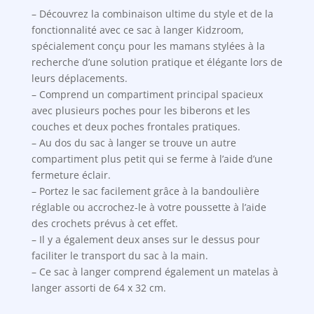
– Découvrez la combinaison ultime du style et de la
fonctionnalité avec ce sac à langer Kidzroom,
spécialement conçu pour les mamans stylées à la
recherche d’une solution pratique et élégante lors de
leurs déplacements.
– Comprend un compartiment principal spacieux
avec plusieurs poches pour les biberons et les
couches et deux poches frontales pratiques.
– Au dos du sac à langer se trouve un autre
compartiment plus petit qui se ferme à l’aide d’une
fermeture éclair.
– Portez le sac facilement grâce à la bandoulière
réglable ou accrochez-le à votre poussette à l’aide
des crochets prévus à cet effet.
– Il y a également deux anses sur le dessus pour
faciliter le transport du sac à la main.
– Ce sac à langer comprend également un matelas à
langer assorti de 64 x 32 cm.