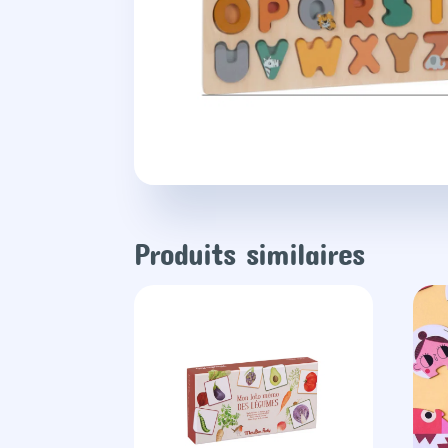
Produits similaires