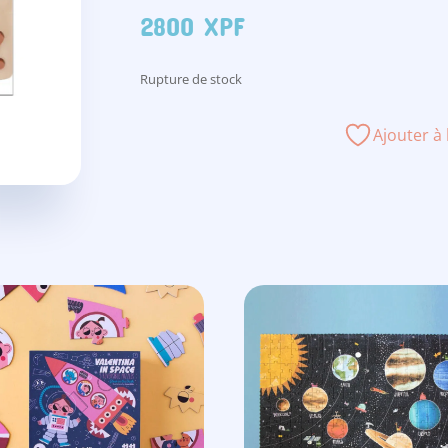
2800
XPF
Rupture de stock
Ajouter à 