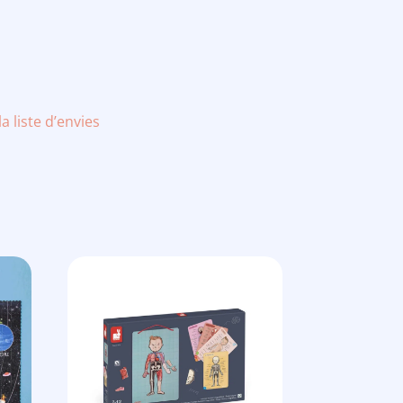
la liste d’envies