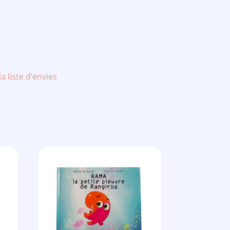
la liste d’envies