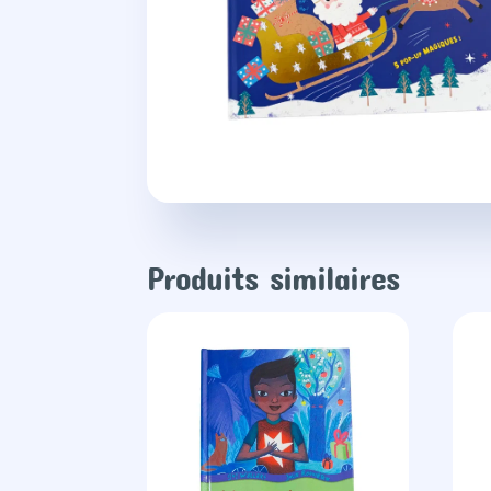
Produits similaires