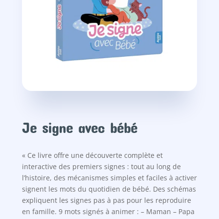
Je signe avec bébé
« Ce livre offre une découverte complète et
interactive des premiers signes : tout au long de
l’histoire, des mécanismes simples et faciles à activer
signent les mots du quotidien de bébé. Des schémas
expliquent les signes pas à pas pour les reproduire
en famille. 9 mots signés à animer : – Maman – Papa