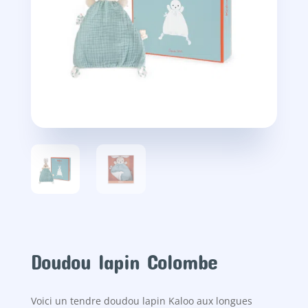
Doudou lapin Colombe
Voici un tendre doudou lapin Kaloo aux longues