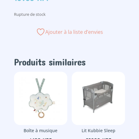
Rupture de stock
Ajouter à la liste d’envies
Produits similaires
Boîte à musique
Lit Kubbie Sleep