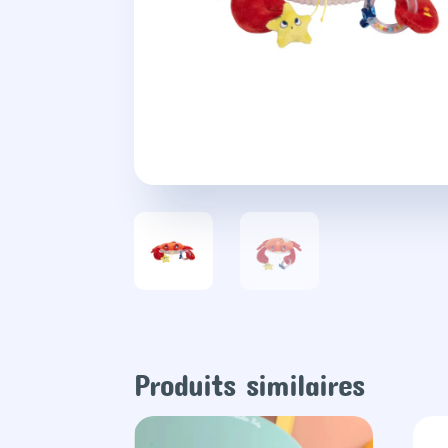
Produits similaires