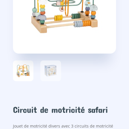
Circuit de motricité safari
Jouet de motricité divers avec 3 circuits de motricité