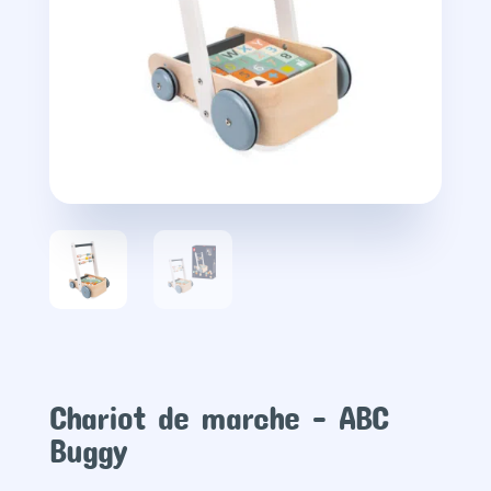
Chariot de marche – ABC
Buggy