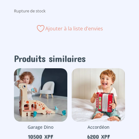
Rupture de stock
Ajouter à la liste d’envies
Produits similaires
Garage Dino
Accordéon
10500
XPF
6200
XPF