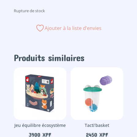
Rupture de stock
Ajouter à la liste d’envies
Produits similaires
Jeu équilibre écosystème
Tacti’basket
3900
XPF
2450
XPF