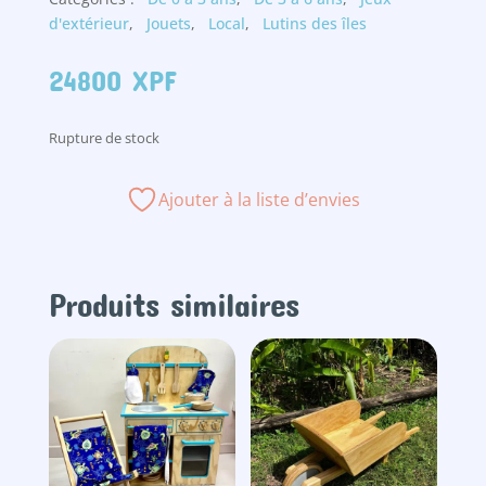
d'extérieur
,
Jouets
,
Local
,
Lutins des îles
24800
XPF
Rupture de stock
Ajouter à la liste d’envies
Produits similaires