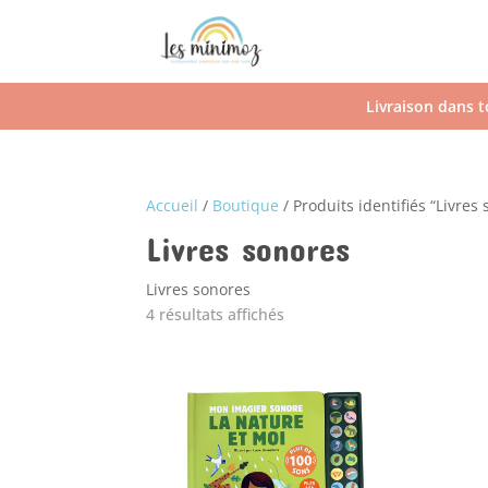
Livraison dans t
Accueil
/
Boutique
/ Produits identifiés “Livres
Livres sonores
Livres sonores
4 résultats affichés