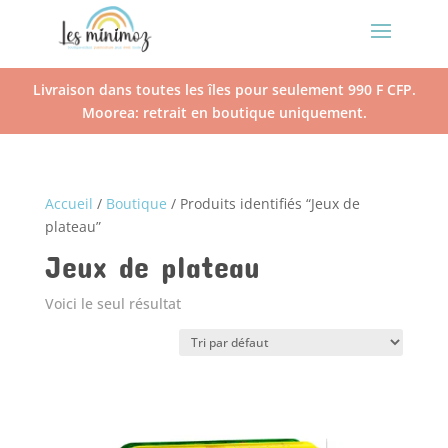
Livraison dans toutes les îles pour seulement 990 F CFP.
Moorea: retrait en boutique uniquement.
Accueil
/
Boutique
/ Produits identifiés “Jeux de
plateau”
Jeux de plateau
Voici le seul résultat