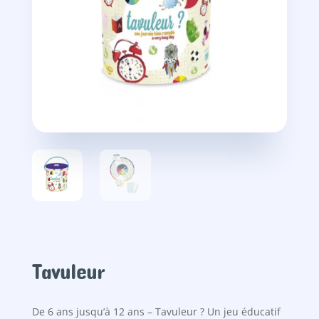
Tavuleur
De 6 ans jusqu’à 12 ans – Tavuleur ? Un jeu éducatif