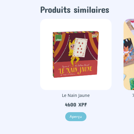
Produits similaires
Le Nain Jaune
4600
XPF
Aperçu