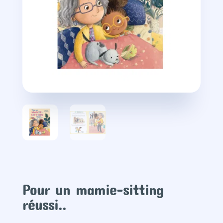
Pour un mamie-sitting
réussi..