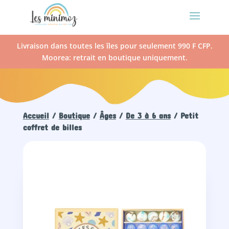
Livraison dans toutes les îles pour seulement 990 F CFP.
Moorea: retrait en boutique uniquement.
Accueil
/
Boutique
/
Âges
/
De 3 à 6 ans
/ Petit
coffret de billes