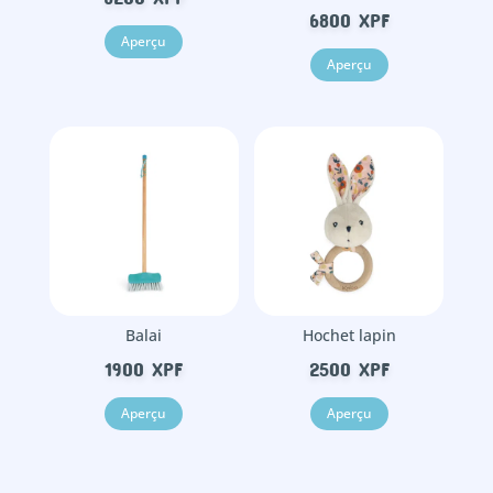
6800
XPF
Aperçu
Aperçu
Balai
Hochet lapin
1900
XPF
2500
XPF
Aperçu
Aperçu