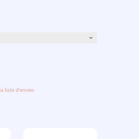
la liste d’envies