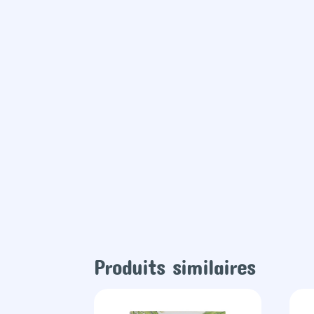
Produits similaires