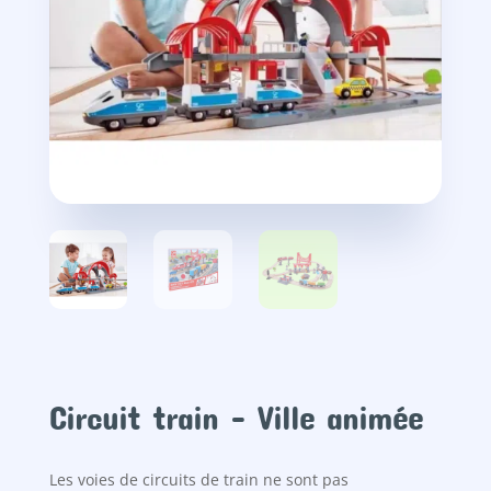
Circuit train – Ville animée
Les voies de circuits de train ne sont pas