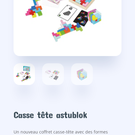
Casse tête astublok
Un nouveau coffret casse-tête avec des formes