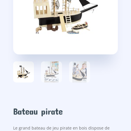
Bateau pirate
Le grand bateau de jeu pirate en bois dispose de