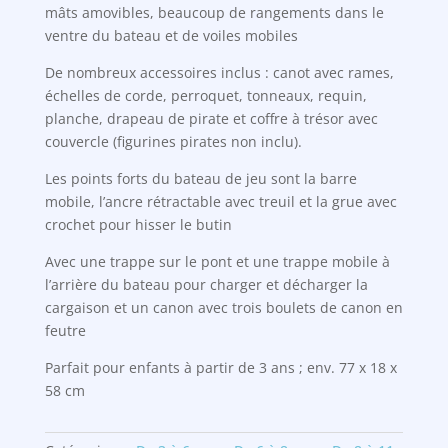
mâts amovibles, beaucoup de rangements dans le
ventre du bateau et de voiles mobiles
De nombreux accessoires inclus : canot avec rames,
échelles de corde, perroquet, tonneaux, requin,
planche, drapeau de pirate et coffre à trésor avec
couvercle (figurines pirates non inclu).
Les points forts du bateau de jeu sont la barre
mobile, l’ancre rétractable avec treuil et la grue avec
crochet pour hisser le butin
Avec une trappe sur le pont et une trappe mobile à
l’arrière du bateau pour charger et décharger la
cargaison et un canon avec trois boulets de canon en
feutre
Parfait pour enfants à partir de 3 ans ; env. 77 x 18 x
58 cm