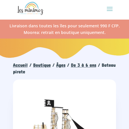
Livraison dans toutes les îles pour seulement 990 F CFP.
Moorea: retrait en boutique uniquement.
Accueil
/
Boutique
/
Âges
/
De 3 à 6 ans
/ Bateau
pirate