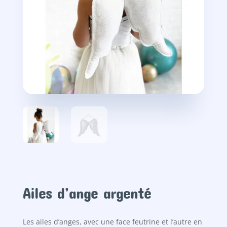
Ailes d’ange argenté
Les ailes d’anges, avec une face feutrine et l’autre en