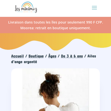
Livraison dans toutes les îles pour seulement 990 F CFP.
Moorea: retrait en boutique uniquement.
Accueil
/
Boutique
/
Âges
/
De 3 à 6 ans
/ Ailes
d’ange argenté