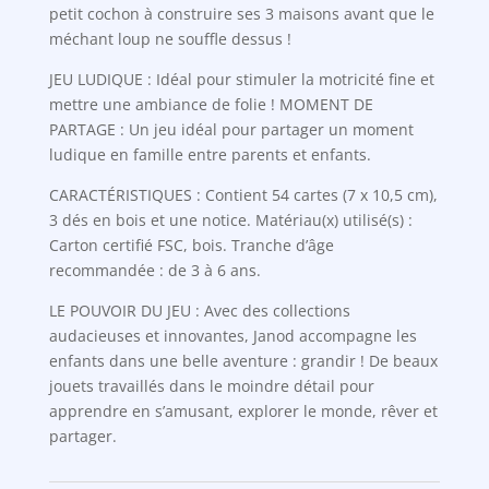
petit cochon à construire ses 3 maisons avant que le
méchant loup ne souffle dessus !
JEU LUDIQUE : Idéal pour stimuler la motricité fine et
mettre une ambiance de folie ! MOMENT DE
PARTAGE : Un jeu idéal pour partager un moment
ludique en famille entre parents et enfants.
CARACTÉRISTIQUES : Contient 54 cartes (7 x 10,5 cm),
3 dés en bois et une notice. Matériau(x) utilisé(s) :
Carton certifié FSC, bois. Tranche d’âge
recommandée : de 3 à 6 ans.
LE POUVOIR DU JEU : Avec des collections
audacieuses et innovantes, Janod accompagne les
enfants dans une belle aventure : grandir ! De beaux
jouets travaillés dans le moindre détail pour
apprendre en s’amusant, explorer le monde, rêver et
partager.