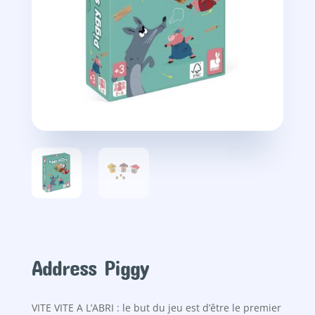
Address Piggy
VITE VITE A L’ABRI : le but du jeu est d’être le premier