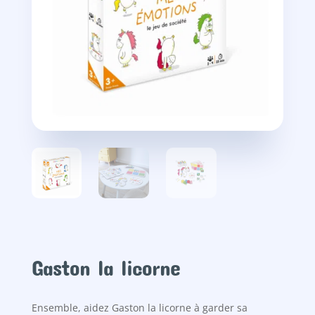
Gaston la licorne
Ensemble, aidez Gaston la licorne à garder sa